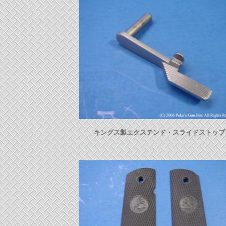
キングス製エクステンド・スライドストップ