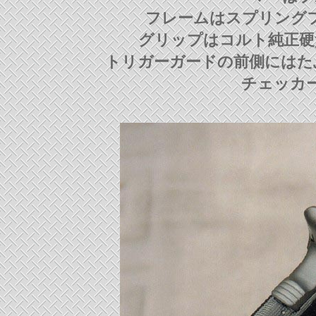
フレームはスプリング
グリップはコルト純正
トリガーガードの前側にはた
チェッカ