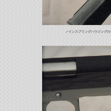
メ
インスプリングハウジングの