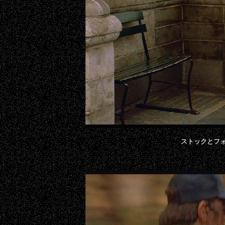
ストックとフ