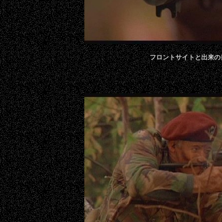
フロントサイトと出来の