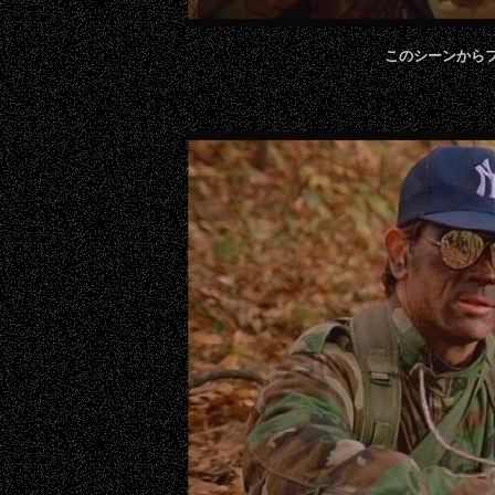
このシーンからフ