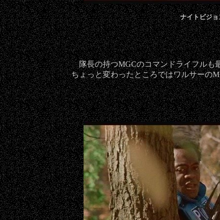
ナイトビジョ
隊長の持つMGCのコマンドライフルも最
ちょっと変わったところではワルサーのM