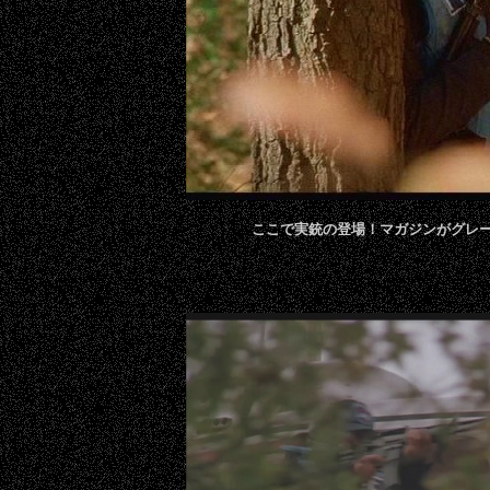
ここで実銃の登場！マガジンがグレ