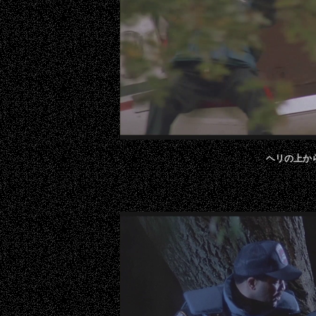
ヘリの上から