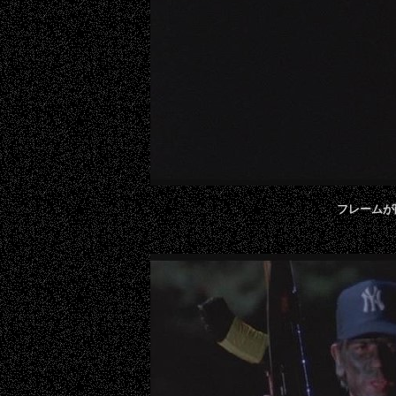
フレームが