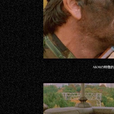
AKMの特徴