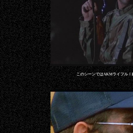
このシーンではAKMライフル！