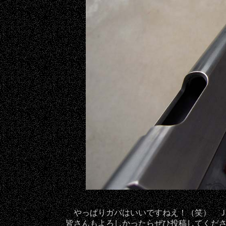
やっぱりガバはいいですねえ！（笑） 
皆さんもよろしかったらぜひ投稿してくだ