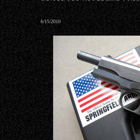
6/15/2010